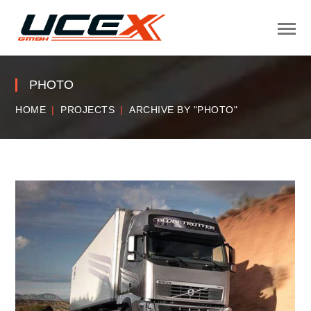
PHOTO
HOME
PROJECTS
ARCHIVE BY "PHOTO"