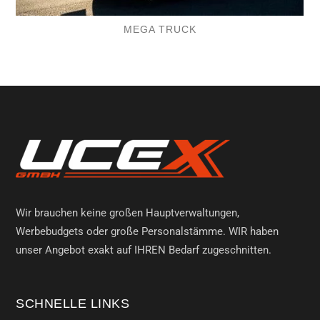
MEGA TRUCK
Wir brauchen keine großen Hauptverwaltungen,
Werbebudgets oder große Personalstämme. WIR haben
unser Angebot exakt auf IHREN Bedarf zugeschnitten.
SCHNELLE LINKS