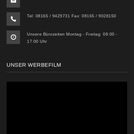
Tel: 08165 / 9429731 Fax: 08165 / 9028150
Unsere Bürozeiten Montag - Freitag: 08:00 -
17:00 Uhr
UNSER WERBEFILM