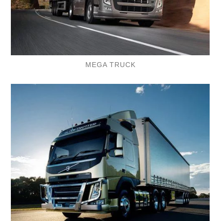
MEGA TRUCK