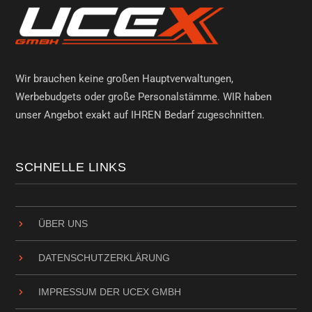
Wir brauchen keine großen Hauptverwaltungen,
Werbebudgets oder große Personalstämme. WIR haben
unser Angebot exakt auf IHREN Bedarf zugeschnitten.
SCHNELLE LINKS
ÜBER UNS
DATENSCHUTZ­ERKLÄRUNG
IMPRESSUM DER UCEX GMBH