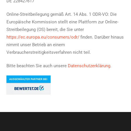
DE 228427617
Online-Streitbeilegung gemäß Art. 14 Abs. 1 ODR-VO: Die
Europäische Kommission stellt eine Plattform zur Online-
Streitbeilegung (OS) bereit, die Sie unter
https://ec.europa.eu/consumers/odr/
finden. Darüber hinaus
nimmt unser Betrieb an einem
Verbraucherstreitigkeitsverfahren nicht teil.
Bitte beachten Sie auch unsere
Datenschutzerklärung
.