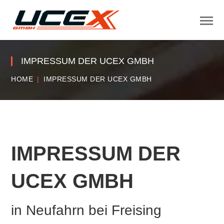
IMPRESSUM DER UCEX GMBH
HOME
IMPRESSUM DER UCEX GMBH
IMPRESSUM DER
UCEX GMBH
in Neufahrn bei Freising