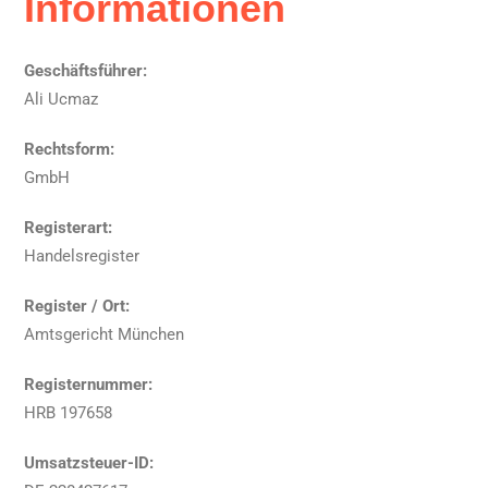
Informationen
Geschäftsführer:
Ali Ucmaz
Rechtsform:
GmbH
Registerart:
Handelsregister
Register / Ort:
Amtsgericht München
Registernummer:
HRB 197658
Umsatzsteuer-ID: